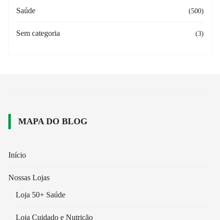
Saúde
(500)
Sem categoria
(3)
MAPA DO BLOG
Início
Nossas Lojas
Loja 50+ Saúde
Loja Cuidado e Nutrição