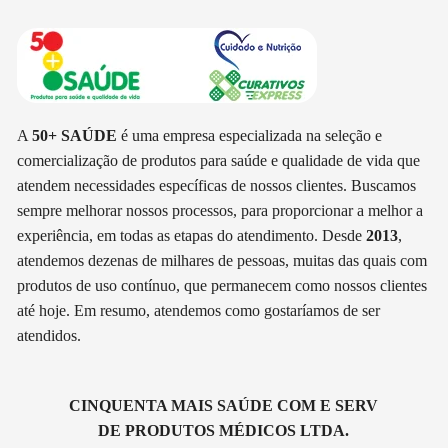
A
50+ SAÚDE
é uma empresa especializada na seleção e
comercialização de produtos para saúde e qualidade de vida que
atendem necessidades específicas de nossos clientes. Buscamos
sempre melhorar nossos processos, para proporcionar a melhor a
experiência, em todas as etapas do atendimento. Desde
2013
,
atendemos dezenas de milhares de pessoas, muitas das quais com
produtos de uso contínuo, que permanecem como nossos clientes
até hoje. Em resumo, atendemos como gostaríamos de ser
atendidos.
CINQUENTA MAIS SAÚDE COM E SERV
DE PRODUTOS MÉDICOS LTDA.