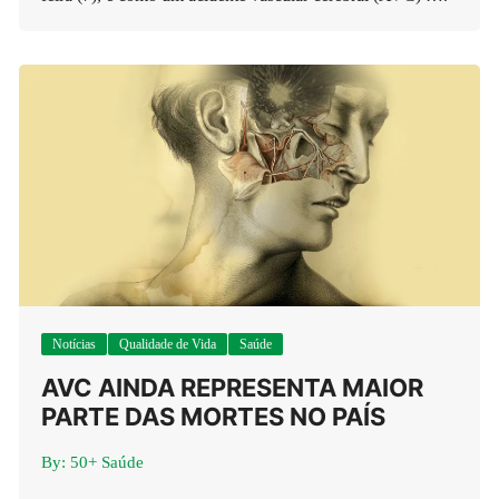
Notícias
Qualidade de Vida
Saúde
AVC AINDA REPRESENTA MAIOR
PARTE DAS MORTES NO PAÍS
By:
50+ Saúde