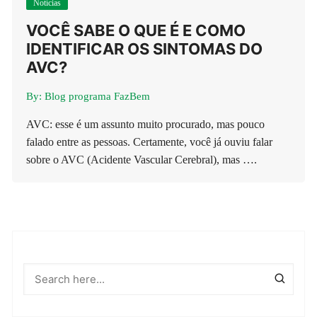
Notícias
VOCÊ SABE O QUE É E COMO
IDENTIFICAR OS SINTOMAS DO
AVC?
By:
Blog programa FazBem
AVC: esse é um assunto muito procurado, mas pouco
falado entre as pessoas. Certamente, você já ouviu falar
sobre o AVC (Acidente Vascular Cerebral), mas ….