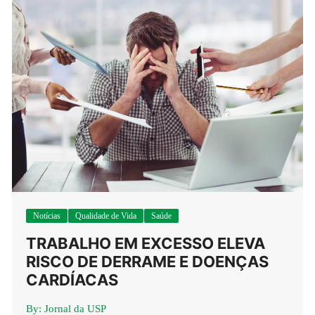
Notícias
Qualidade de Vida
Saúde
TRABALHO EM EXCESSO ELEVA
RISCO DE DERRAME E DOENÇAS
CARDÍACAS
By:
Jornal da USP