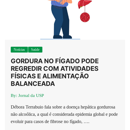
Notícias
Saúde
GORDURA NO FÍGADO PODE
REGREDIR COM ATIVIDADES
FÍSICAS E ALIMENTAÇÃO
BALANCEADA
By:
Jornal da USP
Débora Terrabuio fala sobre a doença hepática gordurosa
não alcoólica, a qual é considerada epidemia global e pode
evoluir para casos de fibrose no fígado, ….