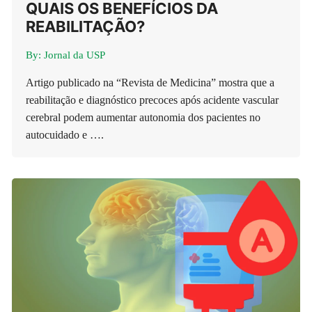
QUAIS OS BENEFÍCIOS DA
REABILITAÇÃO?
By:
Jornal da USP
Artigo publicado na “Revista de Medicina” mostra que a
reabilitação e diagnóstico precoces após acidente vascular
cerebral podem aumentar autonomia dos pacientes no
autocuidado e ….