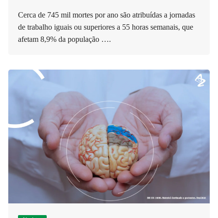
Cerca de 745 mil mortes por ano são atribuídas a jornadas
de trabalho iguais ou superiores a 55 horas semanais, que
afetam 8,9% da população ….