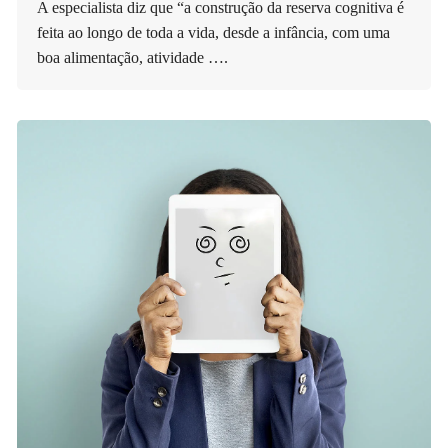
A especialista diz que “a construção da reserva cognitiva é
feita ao longo de toda a vida, desde a infância, com uma
boa alimentação, atividade ….