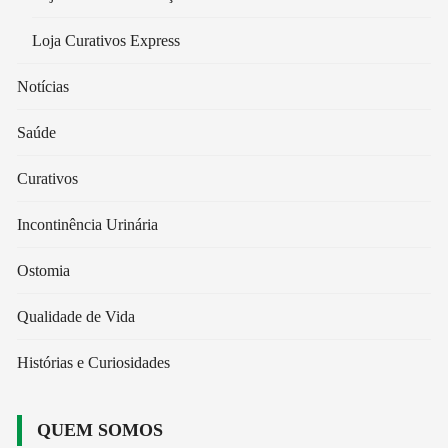
Loja Curativos Express
Notícias
Saúde
Curativos
Incontinência Urinária
Ostomia
Qualidade de Vida
Histórias e Curiosidades
QUEM SOMOS