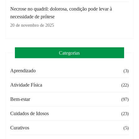
Necrose no quadril: dolorosa, condição pode levar à
necessidade de prótese
20 de novembro de 2025
Categorias
Aprendizado
(3)
Atividade Física
(22)
Bem-estar
(97)
Cuidados de Idosos
(23)
Curativos
(5)