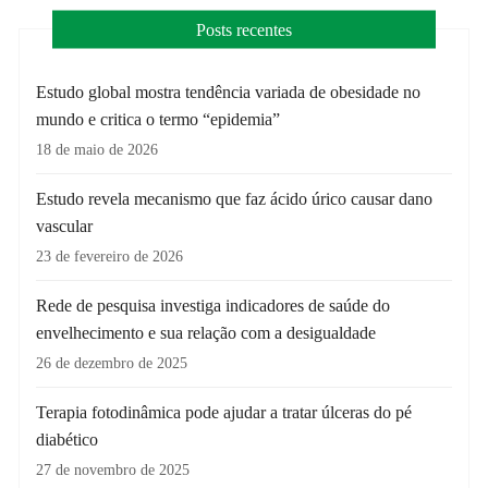
Posts recentes
Estudo global mostra tendência variada de obesidade no
mundo e critica o termo “epidemia”
18 de maio de 2026
Estudo revela mecanismo que faz ácido úrico causar dano
vascular
23 de fevereiro de 2026
Rede de pesquisa investiga indicadores de saúde do
envelhecimento e sua relação com a desigualdade
26 de dezembro de 2025
Terapia fotodinâmica pode ajudar a tratar úlceras do pé
diabético
27 de novembro de 2025