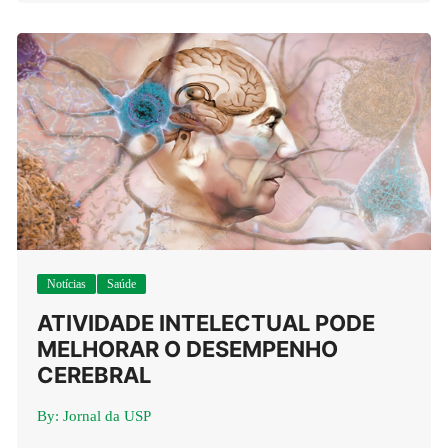
Notícias
Saúde
ATIVIDADE INTELECTUAL PODE
MELHORAR O DESEMPENHO
CEREBRAL
By:
Jornal da USP