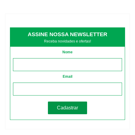
ASSINE NOSSA NEWSLETTER
Receba novidades e ofertas!
Nome
Email